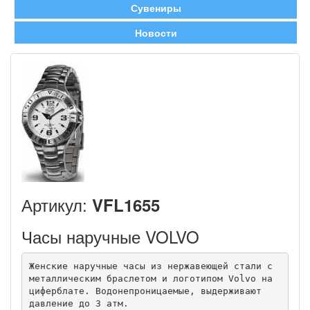
Сувениры
Новости
Артикул:
VFL1655
Часы наручные VOLVO
Женские наручные часы из нержавеющей стали с 
металлическим браслетом и логотипом Volvo на 
циферблате. Водонепроницаемые, выдерживают 
давление до 3 атм.