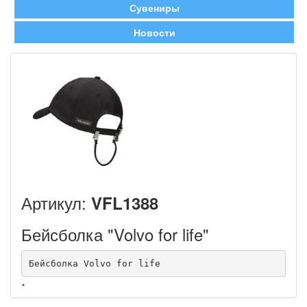
Сувениры
Новости
Артикул:
VFL1388
Бейсболка "Volvo for life"
Бейсболка Volvo for life