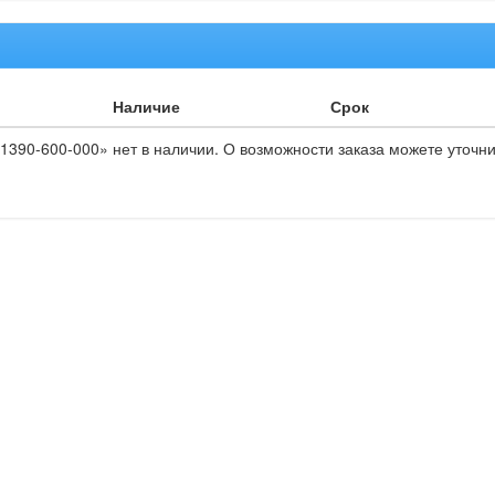
Наличие
Срок
390-600-000» нет в наличии. О возможности заказа можете уточни