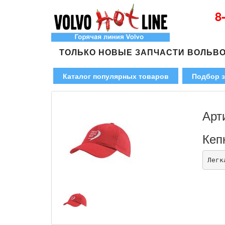
8
ТОЛЬКО НОВЫЕ ЗАПЧАСТИ ВОЛЬВ
Каталог популярных товаров
Подбор з
Арт
Кеп
Легк