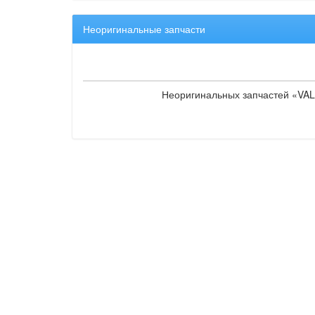
Неоригинальные запчасти
Неоригинальных запчастей «VAL1