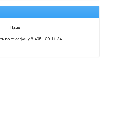
Цена
ть по телефону 8-495-120-11-84.