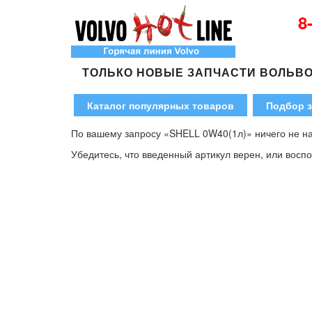
8
ТОЛЬКО НОВЫЕ ЗАПЧАСТИ ВОЛЬВ
Каталог популярных товаров
Подбор з
По вашему запросу «SHELL 0W40(1л)» ничего не н
Убедитесь, что введенный артикул верен, или восп