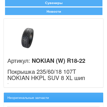
Сувениры
Новости
Артикул:
NOKIAN (W) R18-22
Покрышка 235/60/18 107T
NOKIAN HKPL SUV 8 XL шип
Неоригинальные запчасти