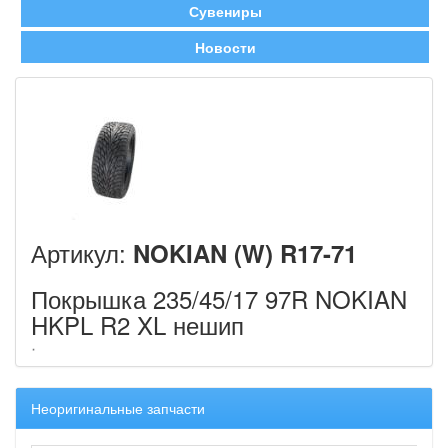
Сувениры
Новости
Артикул:
NOKIAN (W) R17-71
Покрышка 235/45/17 97R NOKIAN
HKPL R2 XL нешип
Неоригинальные запчасти