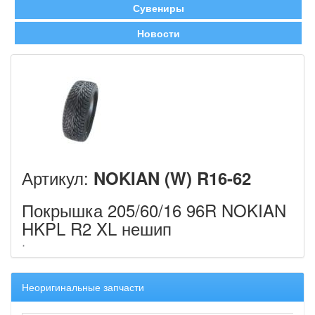
Сувениры
Новости
Артикул:
NOKIAN (W) R16-62
Покрышка 205/60/16 96R NOKIAN
HKPL R2 XL нешип
Неоригинальные запчасти