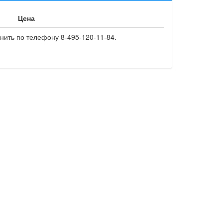
Цена
нить по телефону 8-495-120-11-84.