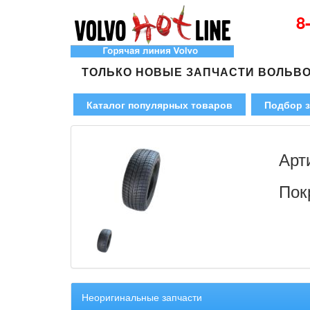
8
ТОЛЬКО НОВЫЕ ЗАПЧАСТИ ВОЛЬВ
Каталог популярных товаров
Подбор з
Арт
Пок
Неоригинальные запчасти