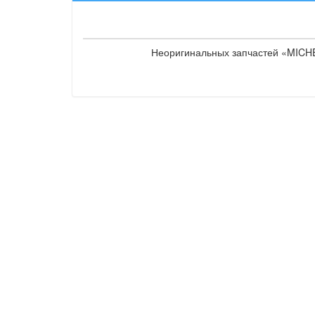
Неоригинальных запчастей «MICHEL