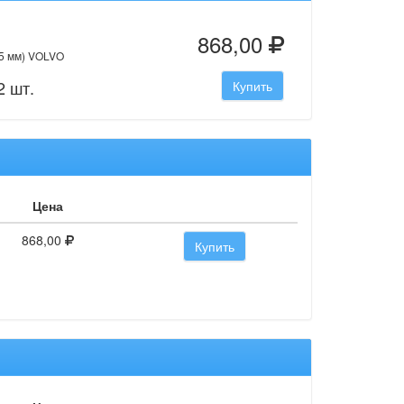
868,00
,5 мм) VOLVO
2 шт.
Купить
Цена
868,00
Купить