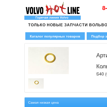
8
ТОЛЬКО НОВЫЕ ЗАПЧАСТИ ВОЛЬВ
Каталог популярных товаров
Подбор з
Арт
Кол
S40 (
Самая низкая цена