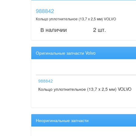
988842
Кольцо уплотнительное (13,7 x 2,5 мм) VOLVO
В наличии
2 шт.
Оригинальные запчасти Volvo
988842
Кольцо уплотнительное (13,7 x 2,5 мм) VOLVO
Неоригинальные запчасти