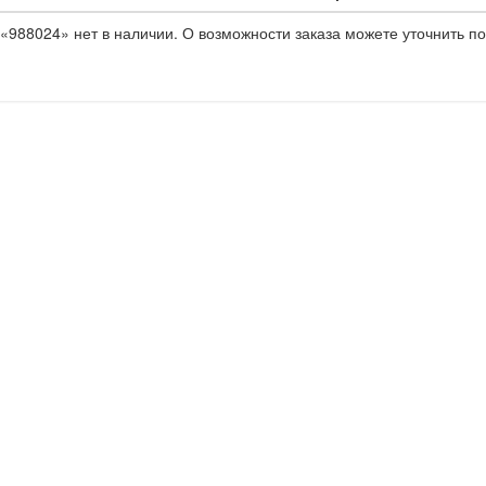
«988024» нет в наличии. О возможности заказа можете уточнить по