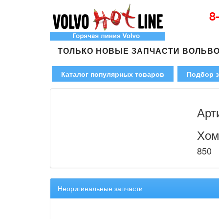
8
ТОЛЬКО НОВЫЕ ЗАПЧАСТИ ВОЛЬВ
Каталог популярных товаров
Подбор з
Арт
Хом
850
Неоригинальные запчасти