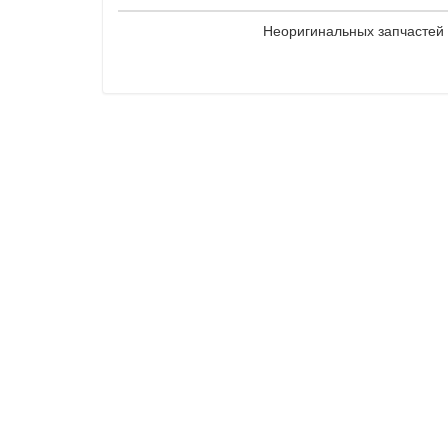
Неоригинальных запчастей 