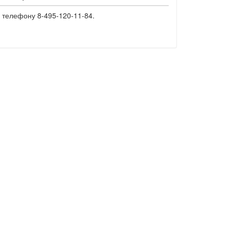
 телефону 8-495-120-11-84.