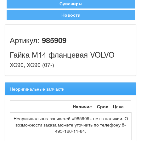
Сувениры
Новости
Артикул:
985909
Гайка М14 фланцевая VOLVO
XC90, XC90 (07-)
Неоригинальные запчасти
Наличие
Срок
Цена
Неоригинальных запчастей «985909» нет в наличии. О
возможности заказа можете уточнить по телефону 8-
495-120-11-84.