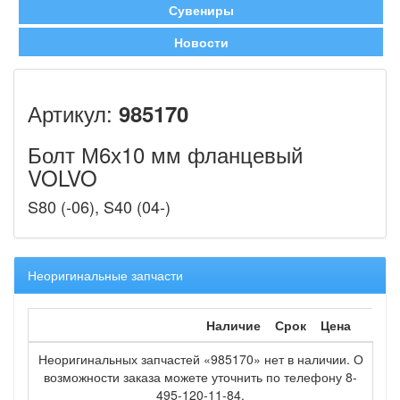
Сувениры
Новости
Артикул:
985170
Болт М6х10 мм фланцевый
VOLVO
S80 (-06), S40 (04-)
Неоригинальные запчасти
Наличие
Срок
Цена
Неоригинальных запчастей «985170» нет в наличии. О
возможности заказа можете уточнить по телефону 8-
495-120-11-84.