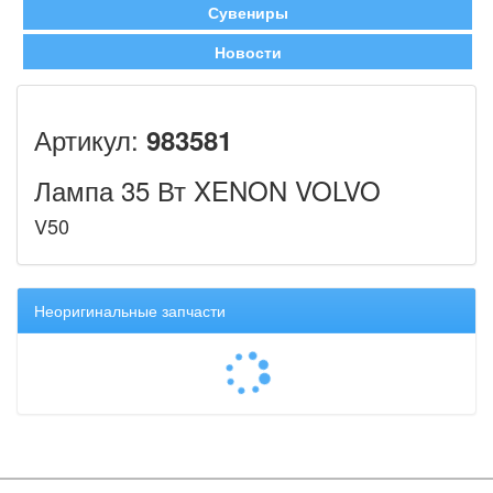
Сувениры
Новости
Артикул:
983581
Лампа 35 Вт XENON VOLVO
V50
Неоригинальные запчасти