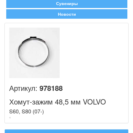
Сувениры
Новости
Артикул:
978188
Хомут-зажим 48,5 мм VOLVO
S60, S80 (07-)