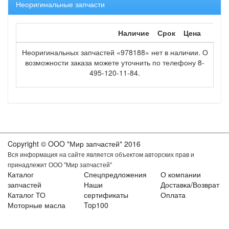
Неоригинальные запчасти
Наличие
Срок
Цена
Неоригинальных запчастей «978188» нет в наличии. О
возможности заказа можете уточнить по телефону 8-
495-120-11-84.
Copyright © OOO "Мир запчастей" 2016
Вся информация на сайте является объектом авторских прав и
принадлежит ООО "Мир запчастей"
Каталог
Спецпредложения
О компании
запчастей
Наши
Доставка/Возврат
Каталог ТО
сертификаты
Оплата
Моторные масла
Top100