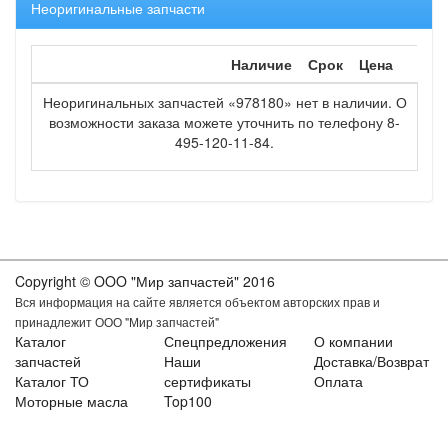
Неоригинальные запчасти
Наличие
Срок
Цена
Неоригинальных запчастей «978180» нет в наличии. О
возможности заказа можете уточнить по телефону 8-
495-120-11-84.
Copyright © OOO "Мир запчастей" 2016
Вся информация на сайте является объектом авторских прав и
принадлежит ООО "Мир запчастей"
Каталог
Спецпредложения
О компании
запчастей
Наши
Доставка/Возврат
Каталог ТО
сертификаты
Оплата
Моторные масла
Top100