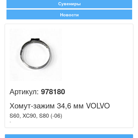
Сувениры
Новости
Артикул:
978180
Хомут-зажим 34,6 мм VOLVO
S60, XC90, S80 (-06)