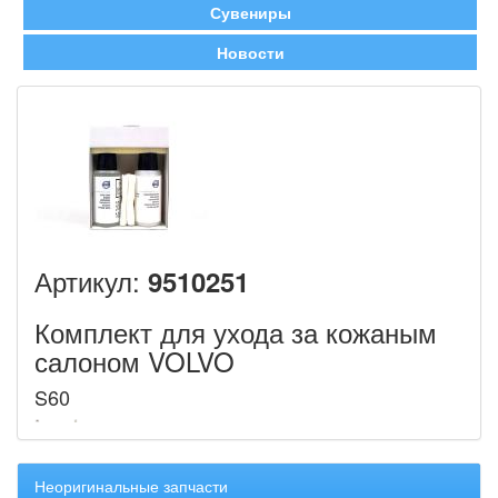
Сувениры
Новости
Артикул:
9510251
Комплект для ухода за кожаным
салоном VOLVO
S60
Неоригинальные запчасти