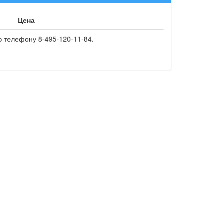
Цена
о телефону 8-495-120-11-84.