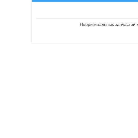
Неоригинальных запчастей «