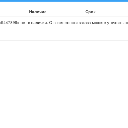
Наличие
Срок
9447896» нет в наличии. О возможности заказа можете уточнить п