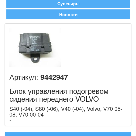
Сувениры
Новости
Артикул:
9442947
Блок управления подогревом
сидения переднего VOLVO
S40 (-04), S80 (-06), V40 (-04), Volvo, V70 05-
08, V70 00-04