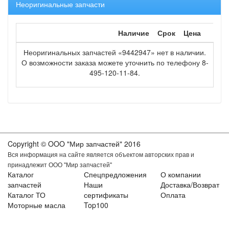
Неоригинальные запчасти
Наличие
Срок
Цена
Неоригинальных запчастей «9442947» нет в наличии.
О возможности заказа можете уточнить по телефону 8-
495-120-11-84.
Copyright © OOO "Мир запчастей" 2016
Вся информация на сайте является объектом авторских прав и
принадлежит ООО "Мир запчастей"
Каталог
Спецпредложения
О компании
запчастей
Наши
Доставка/Возврат
Каталог ТО
сертификаты
Оплата
Моторные масла
Top100