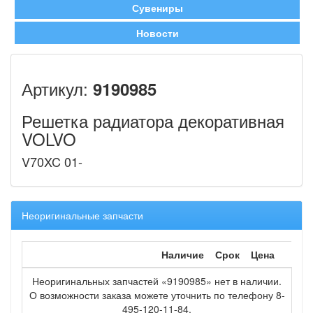
Сувениры
Новости
Артикул:
9190985
Решетка радиатора декоративная
VOLVO
V70XC 01-
Неоригинальные запчасти
Наличие
Срок
Цена
Неоригинальных запчастей «9190985» нет в наличии.
О возможности заказа можете уточнить по телефону 8-
495-120-11-84.