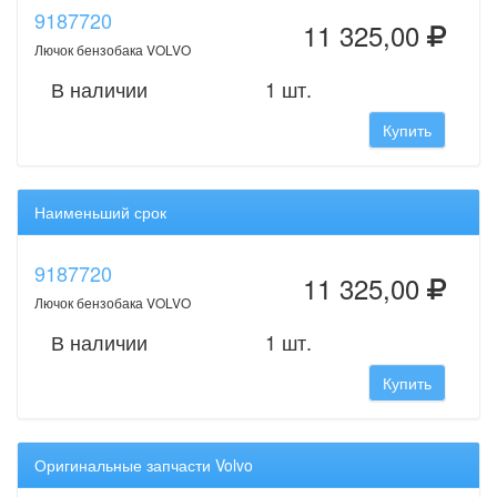
9187720
11 325,00
Лючок бензобака VOLVO
В наличии
1 шт.
Купить
Наименьший срок
9187720
11 325,00
Лючок бензобака VOLVO
В наличии
1 шт.
Купить
Оригинальные запчасти Volvo