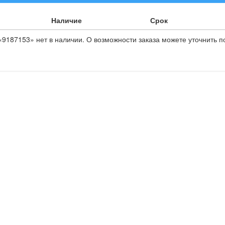
Наличие
Срок
9187153» нет в наличии. О возможности заказа можете уточнить п