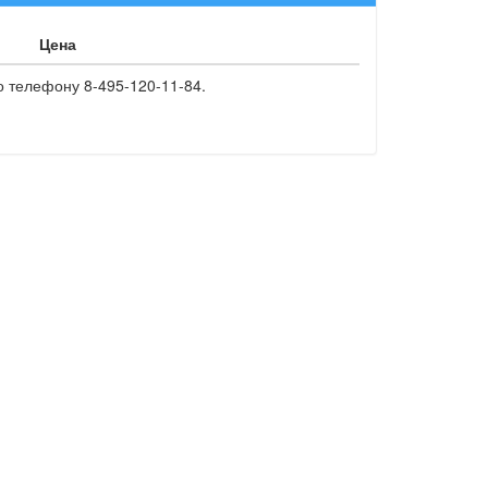
Цена
о телефону 8-495-120-11-84.