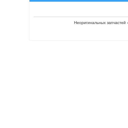
Неоригинальных запчастей «