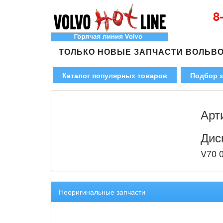
8
ТОЛЬКО НОВЫЕ ЗАПЧАСТИ ВОЛЬВ
Каталог популярных товаров
Подбор з
Арт
Дис
V70 0
Неоригинальные запчасти