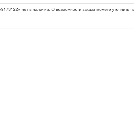
9173122» нет в наличии. О возможности заказа можете уточнить п