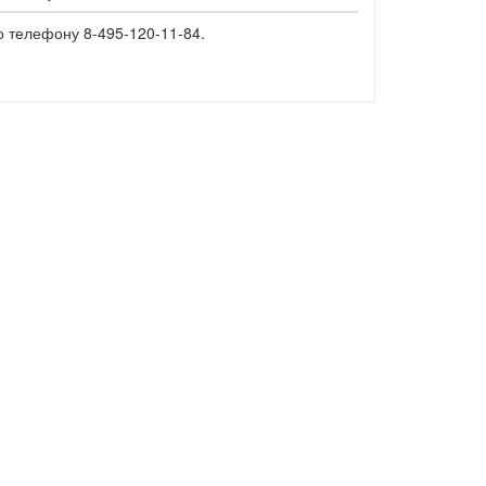
о телефону 8-495-120-11-84.