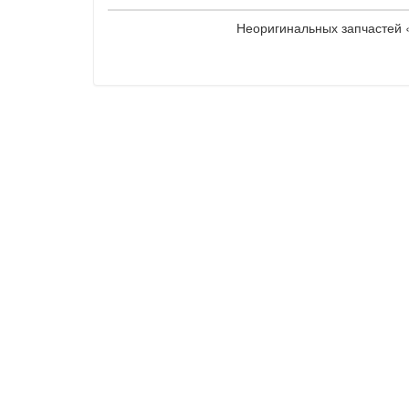
Неоригинальных запчастей «