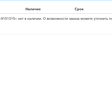
Наличие
Срок
9151315» нет в наличии. О возможности заказа можете уточнить п