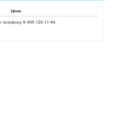
Цена
о телефону 8-495-120-11-84.