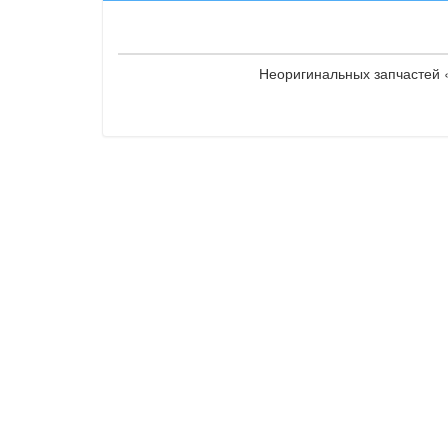
Неоригинальных запчастей «