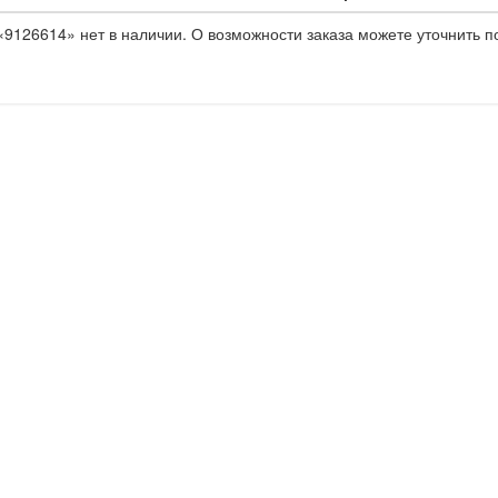
9126614» нет в наличии. О возможности заказа можете уточнить п