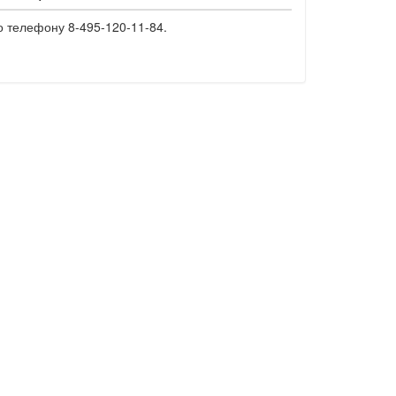
о телефону 8-495-120-11-84.