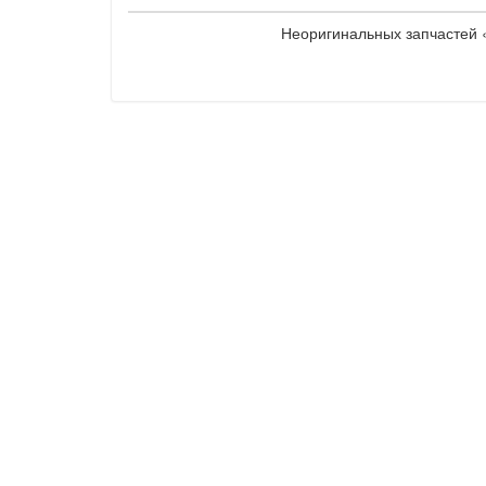
Неоригинальных запчастей «