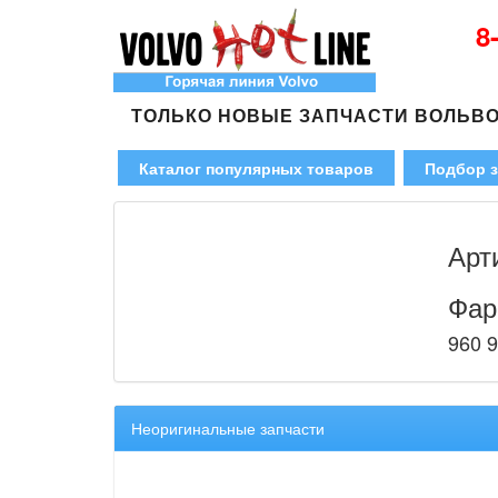
8
ТОЛЬКО НОВЫЕ ЗАПЧАСТИ ВОЛЬВ
Каталог популярных товаров
Подбор з
Арт
Фар
960 9
Неоригинальные запчасти