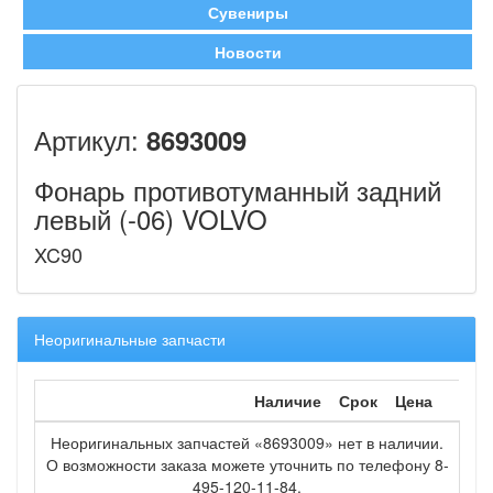
Сувениры
Новости
Артикул:
8693009
Фонарь противотуманный задний
левый (-06) VOLVO
XC90
Неоригинальные запчасти
Наличие
Срок
Цена
Неоригинальных запчастей «8693009» нет в наличии.
О возможности заказа можете уточнить по телефону 8-
495-120-11-84.