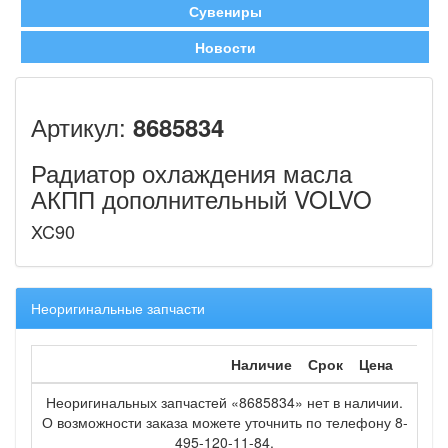
Сувениры
Новости
Артикул:
8685834
Радиатор охлаждения масла
АКПП дополнительный VOLVO
XC90
Неоригинальные запчасти
Наличие
Срок
Цена
Неоригинальных запчастей «8685834» нет в наличии.
О возможности заказа можете уточнить по телефону 8-
495-120-11-84.