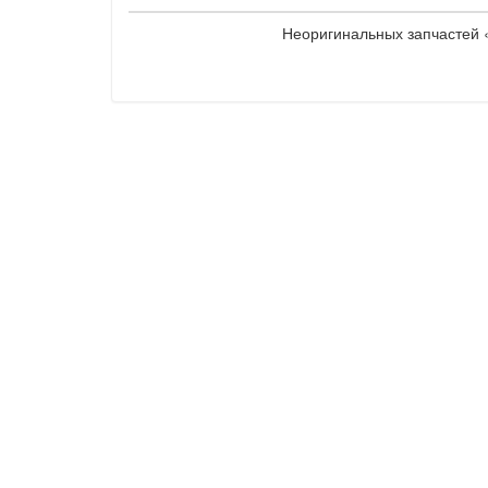
Неоригинальных запчастей «