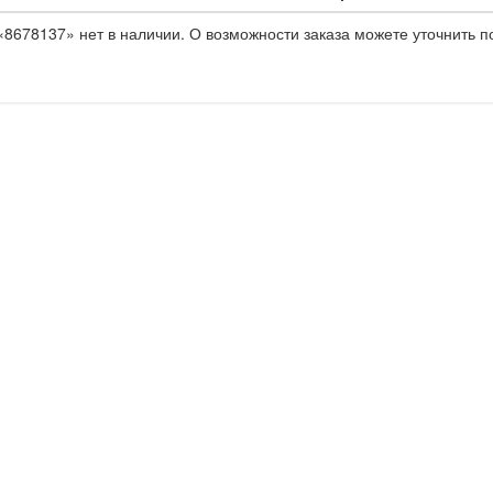
8678137» нет в наличии. О возможности заказа можете уточнить п