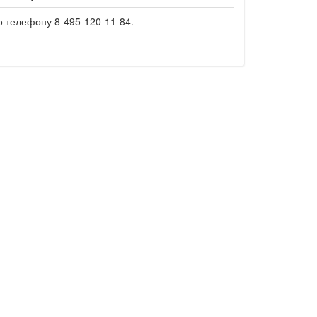
о телефону 8-495-120-11-84.