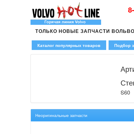
8
ТОЛЬКО НОВЫЕ ЗАПЧАСТИ ВОЛЬВ
Каталог популярных товаров
Подбор з
Арт
Сте
S60
Неоригинальные запчасти