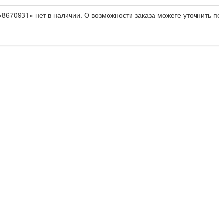
8670931» нет в наличии. О возможности заказа можете уточнить п