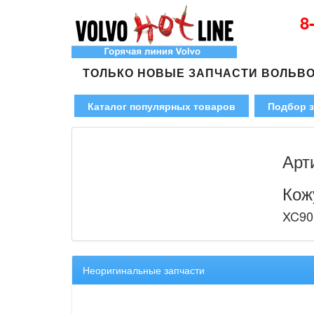
8
ТОЛЬКО НОВЫЕ ЗАПЧАСТИ ВОЛЬВ
Каталог популярных товаров
Подбор з
Арт
Кож
XC90
Неоригинальные запчасти