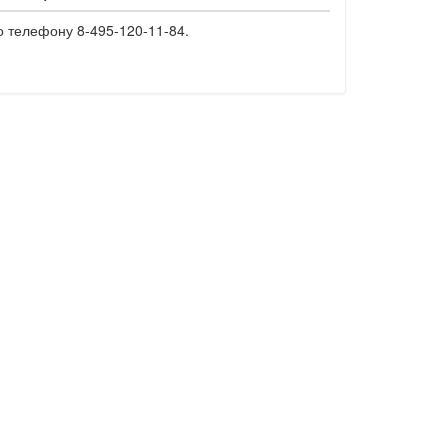
о телефону 8-495-120-11-84.