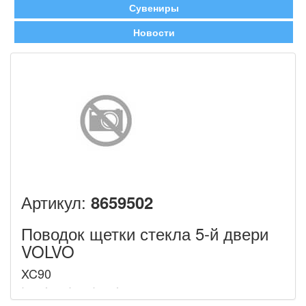
Сувениры
Новости
Артикул:
8659502
Поводок щетки стекла 5-й двери
VOLVO
XC90