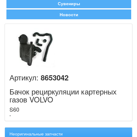
Сувениры
Новости
Артикул:
8653042
Бачок рециркуляции картерных
газов VOLVO
S60
Неоригинальные запчасти