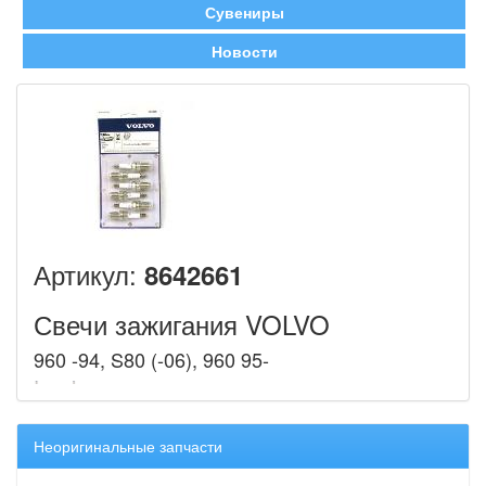
Сувениры
Новости
Артикул:
8642661
Свечи зажигания VOLVO
960 -94, S80 (-06), 960 95-
Неоригинальные запчасти