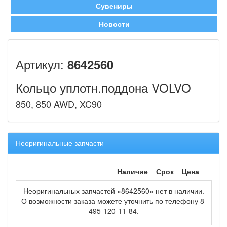
Сувениры
Новости
Артикул:
8642560
Кольцо уплотн.поддона VOLVO
850, 850 AWD, XC90
Неоригинальные запчасти
Наличие
Срок
Цена
Неоригинальных запчастей «8642560» нет в наличии.
О возможности заказа можете уточнить по телефону 8-
495-120-11-84.