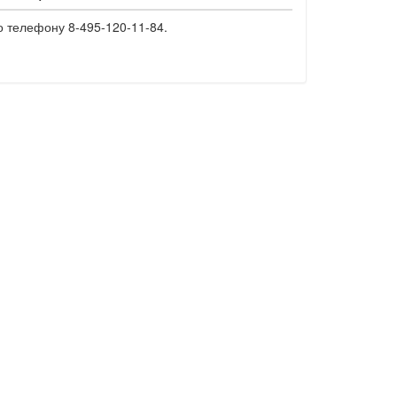
о телефону 8-495-120-11-84.