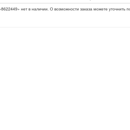
8622449» нет в наличии. О возможности заказа можете уточнить п