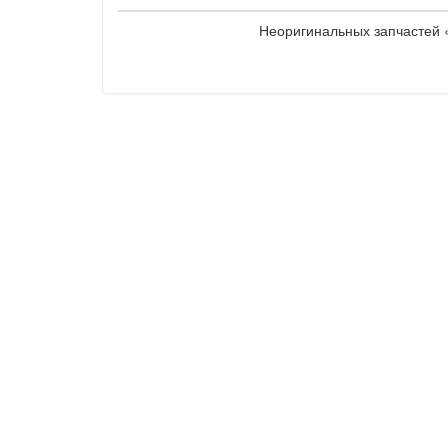
Неоригинальных запчастей «