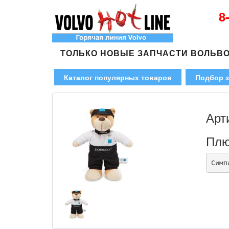
8
ТОЛЬКО НОВЫЕ ЗАПЧАСТИ ВОЛЬВ
Каталог популярных товаров
Подбор з
Арт
Плю
Симп