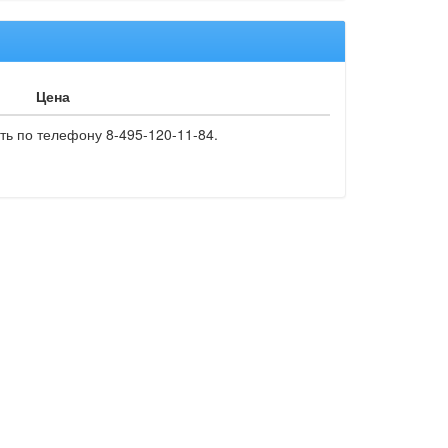
Цена
ть по телефону 8-495-120-11-84.