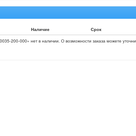
Наличие
Срок
035-200-000» нет в наличии. О возможности заказа можете уточни