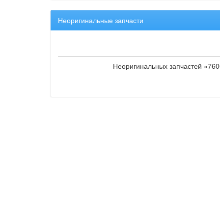
Неоригинальные запчасти
Неоригинальных запчастей «7600