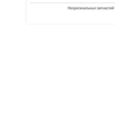
Неоригинальных запчастей 