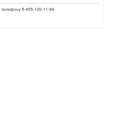
 телефону 8-495-120-11-84.