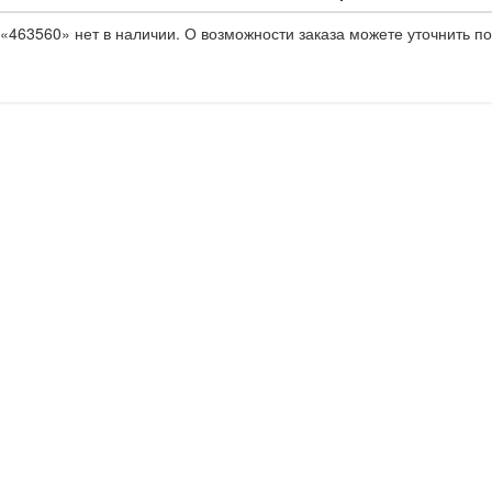
«463560» нет в наличии. О возможности заказа можете уточнить по