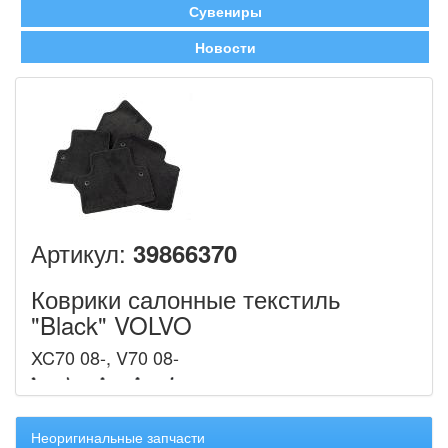
Сувениры
Новости
Артикул:
39866370
Коврики салонные текстиль
"Black" VOLVO
XC70 08-, V70 08-
Неоригинальные запчасти