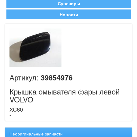
Сувениры
Новости
Артикул:
39854976
Крышка омывателя фары левой
VOLVO
XC60
Неоригинальные запчасти