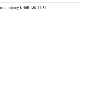
о телефону 8-495-120-11-84.