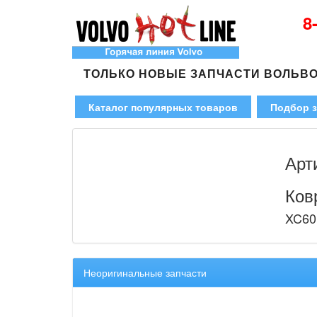
8
ТОЛЬКО НОВЫЕ ЗАПЧАСТИ ВОЛЬВ
Каталог популярных товаров
Подбор з
Арт
Ков
XC60 
Неоригинальные запчасти