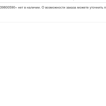
39800590» нет в наличии. О возможности заказа можете уточнить п