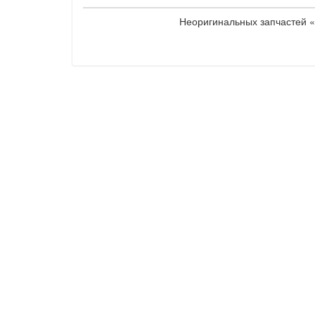
Неоригинальных запчастей «