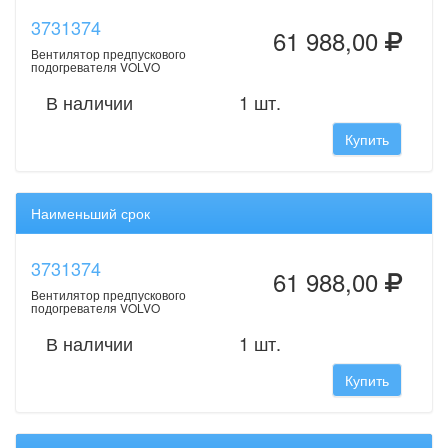
3731374
61 988,00
Вентилятор предпускового
подогревателя VOLVO
В наличии
1 шт.
Купить
Наименьший срок
3731374
61 988,00
Вентилятор предпускового
подогревателя VOLVO
В наличии
1 шт.
Купить