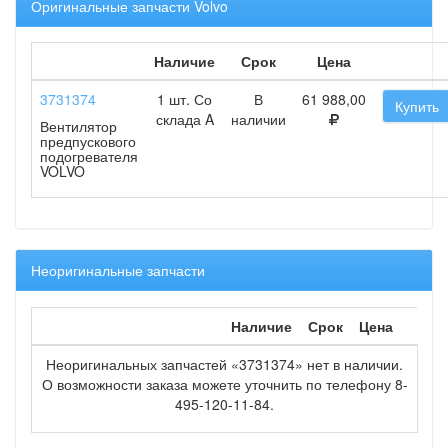
Оригинальные запчасти Volvo
Наличие
Срок
Цена
3731374
1 шт. Со
В
61 988,00
Купить
склада A
наличии
Вентилятор
предпускового
подогревателя
VOLVO
Неоригинальные запчасти
Наличие
Срок
Цена
Неоригинальных запчастей «3731374» нет в наличии.
О возможности заказа можете уточнить по телефону 8-
495-120-11-84.