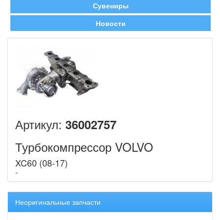
Сувениры
Новости
Артикул:
36002757
Турбокомпрессор VOLVO
XC60 (08-17)
Неоригинальные запчасти