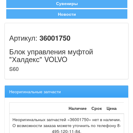
Сувениры
Новости
Артикул:
36001750
Блок управления муфтой
"Халдекс" VOLVO
S60
Неоригинальные запчасти
Наличие
Срок
Цена
Неоригинальных запчастей «36001750» нет в наличии.
О возможности заказа можете уточнить по телефону 8-
495-120-11-84.