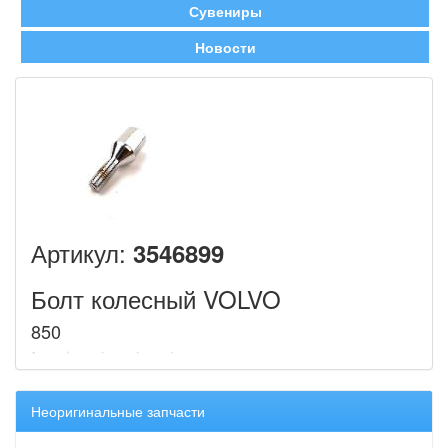
Сувениры
Новости
Артикул:
3546899
Болт колесный VOLVO
850
Неоригинальные запчасти