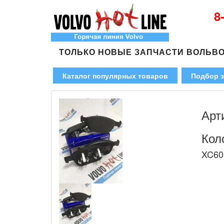
8
ТОЛЬКО НОВЫЕ ЗАПЧАСТИ ВОЛЬВ
Каталог популярных товаров
Подбор з
Арт
Кол
XC60 