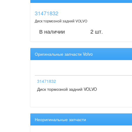
31471832
Диск тормозной задний VOLVO
В наличии
2 шт.
Оригинальные запчасти Volvo
31471832
Диск тормозной задний VOLVO
Неоригинальные запчасти