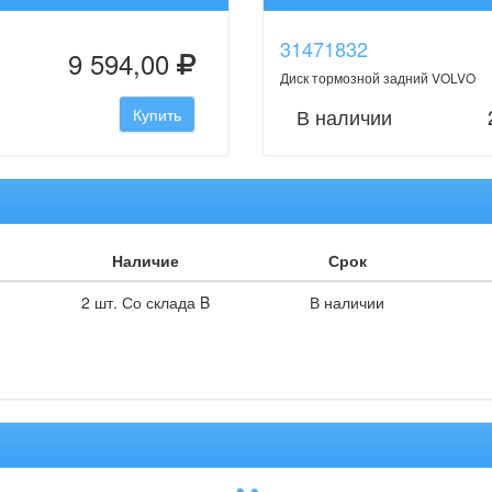
31471832
9 594,00
Диск тормозной задний VOLVO
В наличии
Купить
Наличие
Срок
2 шт. Со склада B
В наличии