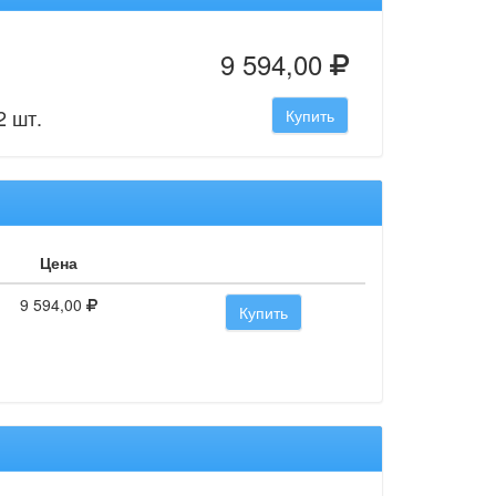
9 594,00
2 шт.
Купить
Цена
9 594,00
Купить