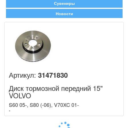
Сувениры
Новости
Артикул:
31471830
Диск тормозной передний 15"
VOLVO
S60 05-, S80 (-06), V70XC 01-