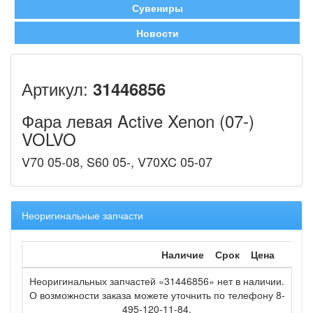
Сувениры
Новости
Артикул:
31446856
Фара левая Active Xenon (07-)
VOLVO
V70 05-08, S60 05-, V70XC 05-07
Неоригинальные запчасти
Наличие
Срок
Цена
Неоригинальных запчастей «31446856» нет в наличии.
О возможности заказа можете уточнить по телефону 8-
495-120-11-84.