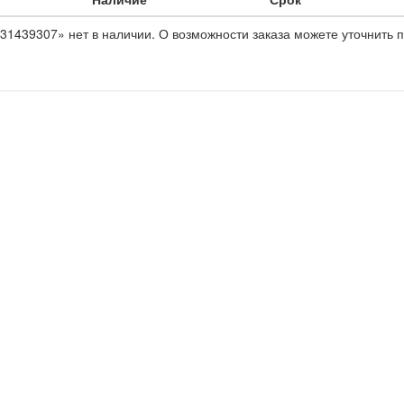
31439307» нет в наличии. О возможности заказа можете уточнить п