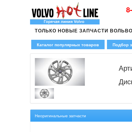
8
ТОЛЬКО НОВЫЕ ЗАПЧАСТИ ВОЛЬВ
Каталог популярных товаров
Подбор з
Арт
Дис
Неоригинальные запчасти