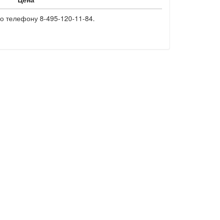
о телефону 8-495-120-11-84.