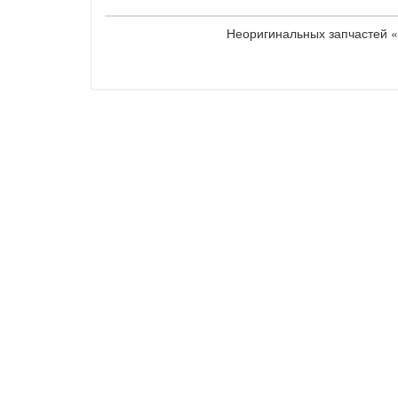
Неоригинальных запчастей «