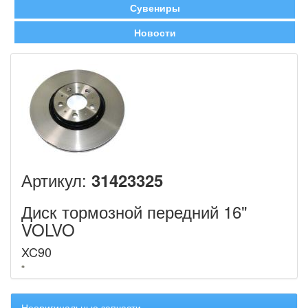
Сувениры
Новости
Артикул:
31423325
Диск тормозной передний 16"
VOLVO
XC90
Неоригинальные запчасти