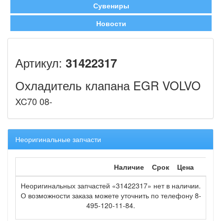
Сувениры
Новости
Артикул:
31422317
Охладитель клапана EGR VOLVO
XC70 08-
Неоригинальные запчасти
Наличие
Срок
Цена
Неоригинальных запчастей «31422317» нет в наличии.
О возможности заказа можете уточнить по телефону 8-
495-120-11-84.