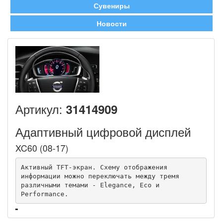
Сувениры
Новости
Артикул:
31414909
Адаптивный цифровой дисплей
XC60 (08-17)
Активный TFT-экран. Схему отображения 
информации можно переключать между тремя 
различными темами - Elegance, Eco и 
Performance.